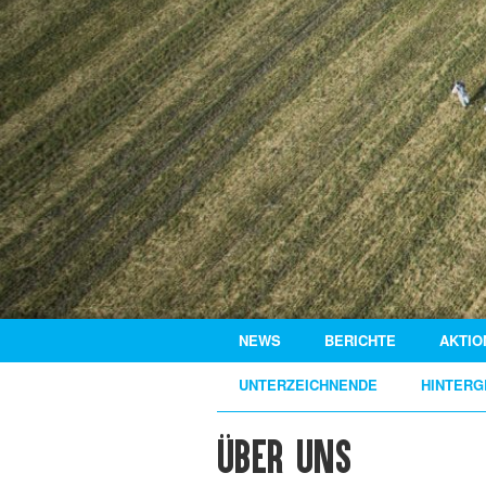
NEWS
BERICHTE
AKTIO
UNTERZEICHNENDE
HINTERG
Über uns