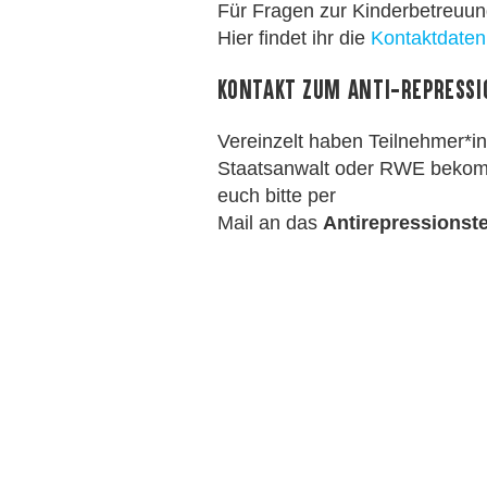
Für Fragen zur Kinderbetreu
Hier findet ihr die
Kontaktdaten
Kontakt zum Anti-Repressi
Vereinzelt haben Teilnehmer*i
Staatsanwalt oder RWE bekomm
euch bitte per
Mail an das
Antirepressions