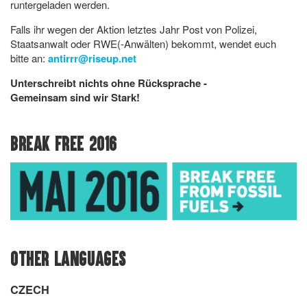
runtergeladen werden.
Falls ihr wegen der Aktion letztes Jahr Post von Polizei,
Staatsanwalt oder RWE(-Anwälten) bekommt, wendet euch
bitte an:
antirrr@riseup.net
Unterschreibt nichts ohne Rücksprache -
Gemeinsam sind wir Stark!
BREAK FREE 2016
OTHER LANGUAGES
CZECH