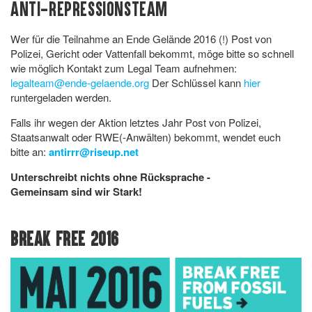
ANTI-REPRESSIONSTEAM
Wer für die Teilnahme an Ende Gelände 2016 (!) Post von
Polizei, Gericht oder Vattenfall bekommt, möge bitte so schnell
wie möglich Kontakt zum Legal Team aufnehmen:
legalteam@ende-gelaende.org
Der Schlüssel kann
hier
runtergeladen werden.
Falls ihr wegen der Aktion letztes Jahr Post von Polizei,
Staatsanwalt oder RWE(-Anwälten) bekommt, wendet euch
bitte an:
antirrr@riseup.net
Unterschreibt nichts ohne Rücksprache -
Gemeinsam sind wir Stark!
BREAK FREE 2016